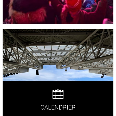
CALENDRIER