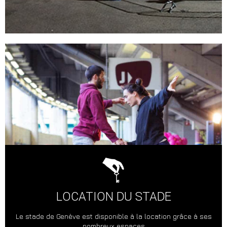
LOCATION DU STADE
Le stade de Genève est disponible à la location grâce à ses
nombreux espaces