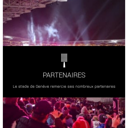
PARTENAIRES
Le stade de Genève remercie ses nombreux partenaires