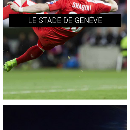
LE STADE DE GENÈVE