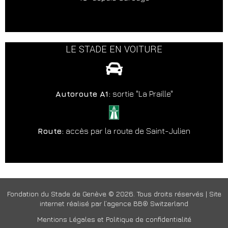
LE STADE EN VOITURE
Autoroute A1:
sortie "La Praille"
Route:
accès par la route de Saint-Julien
Fondation du Stade de Genève © 2026. Tous droits réservés | Site
internet réalisé par
l’agence BB® Switzerland
Mentions Légales et Politique de confidentialité