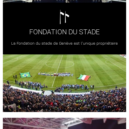
FONDATION DU STADE
La Fondation du stade de Genève est l'unique propriétaire