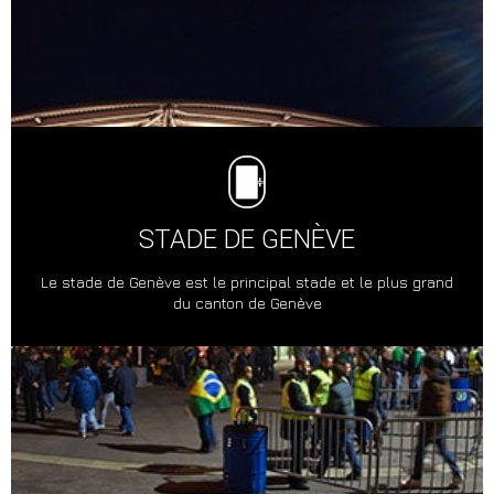
STADE DE GENÈVE
Le stade de Genève est le principal stade et le plus grand
du canton de Genève