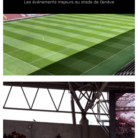
Les événements majeurs au stade de Genève