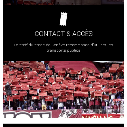
CONTACT & ACCÈS
Le staff du stade de Genève recommande d’utiliser les
transports publics